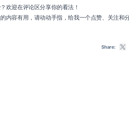
些？欢迎在评论区分享你的看法！
天的内容有用，请动动手指，给我一个点赞、关注和
Share: