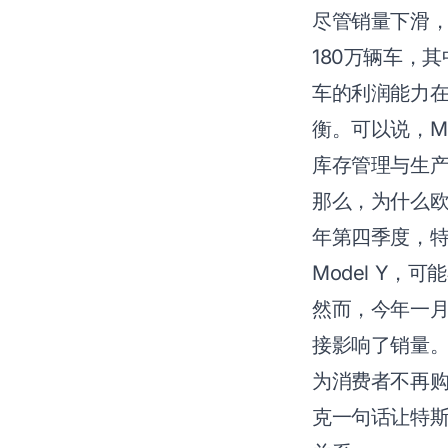
尽管销量下滑，
180万辆车，其
车的利润能力在
衡。可以说，M
库存管理与生
那么，为什么欧
年第四季度，特
Model Y，
然而，今年一月
接影响了销量。
为消费者不再购
克一句话让特斯