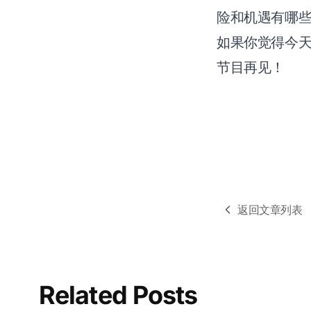
险和机遇有哪
如果你觉得今
节目再见！
返回文章列表
Related Posts