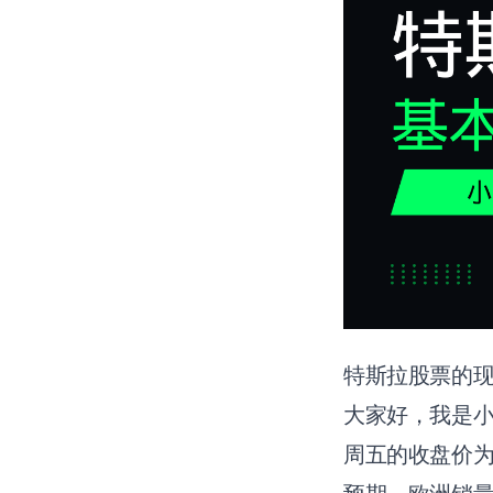
特斯拉股票的
大家好，我是小
周五的收盘价为