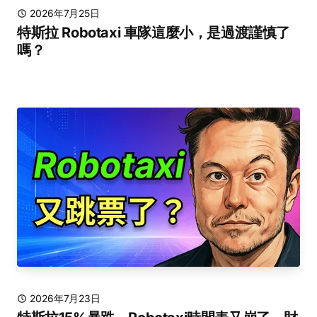
2026年7月25日
特斯拉 Robotaxi 車隊這麼小，是過渡謹慎了
嗎？
2026年7月23日