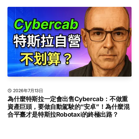
2026年7月13日
為什麼特斯拉一定會出售Cybercab：不做重
資產巨頭，要做自動駕駛的“安卓”！為什麼混
合平臺才是特斯拉Robotaxi的終極出路？