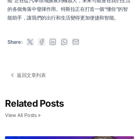
能”正在從汽車領域擴展到機器人，未來可能會在我們生活
的各個角落中發揮作用。特斯拉正在打造一個“懂你”的智
能助手，讓我們的出行和生活變得更加便捷和智能。
Share:
返回文章列表
Related Posts
View All Posts »