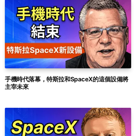
手機時代落幕，特斯拉和SpaceX的這個設備將
主宰未來