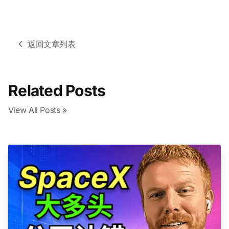
返回文章列表
Related Posts
View All Posts »